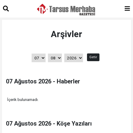
Arşivler
Getir
07 Ağustos 2026 - Haberler
İçerik bulunamadı.
07 Ağustos 2026 - Köşe Yazıları