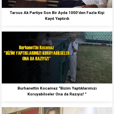
Tarsus Ak Partiye Son Bir Ayda 1000'den Fazla Kişi
Kayıt Yaptırdı
Burhanettin Kocamaz "Bizim Yaptıklarımızı
Koruyabilseler Ona da Razıyız! "