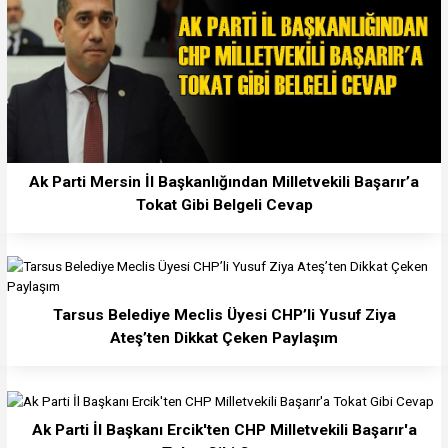
Ak Parti Mersin İl Başkanlığından Milletvekili Başarır’a
Tokat Gibi Belgeli Cevap
Tarsus Belediye Meclis Üyesi CHP’li Yusuf Ziya
Ateş’ten Dikkat Çeken Paylaşım
Ak Parti İl Başkanı Ercik'ten CHP Milletvekili Başarır'a