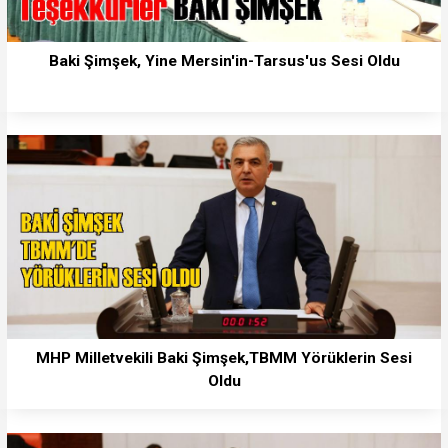
Baki Şimşek, Yine Mersin'in-Tarsus'us Sesi Oldu
MHP Milletvekili Baki Şimşek,TBMM Yörüklerin Sesi
Oldu