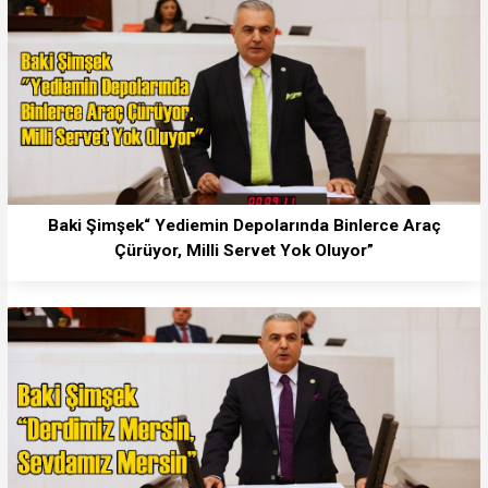
Baki Şimşek“ Yediemin Depolarında Binlerce Araç
Çürüyor, Milli Servet Yok Oluyor”