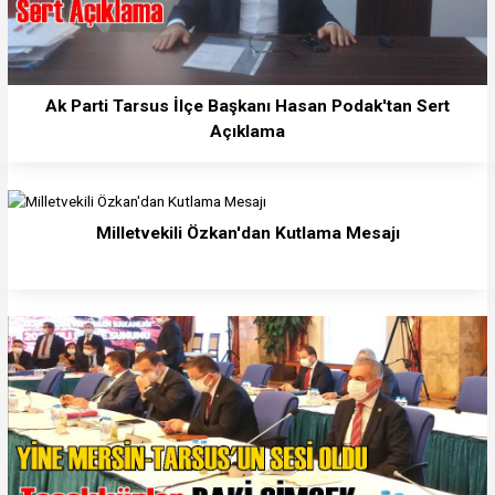
Ak Parti Tarsus İlçe Başkanı Hasan Podak'tan Sert
Açıklama
Milletvekili Özkan'dan Kutlama Mesajı