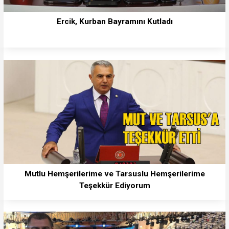
Ercik, Kurban Bayramını Kutladı
Mutlu Hemşerilerime ve Tarsuslu Hemşerilerime
Teşekkür Ediyorum