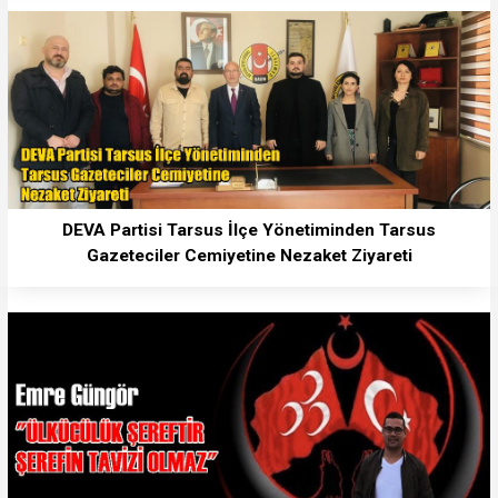
DEVA Partisi Tarsus İlçe Yönetiminden Tarsus
Gazeteciler Cemiyetine Nezaket Ziyareti