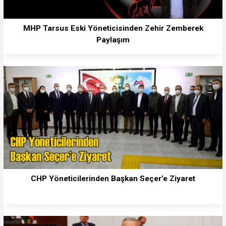
MHP Tarsus Eski Yöneticisinden Zehir Zemberek
Paylaşım
CHP Yöneticilerinden Başkan Seçer’e Ziyaret