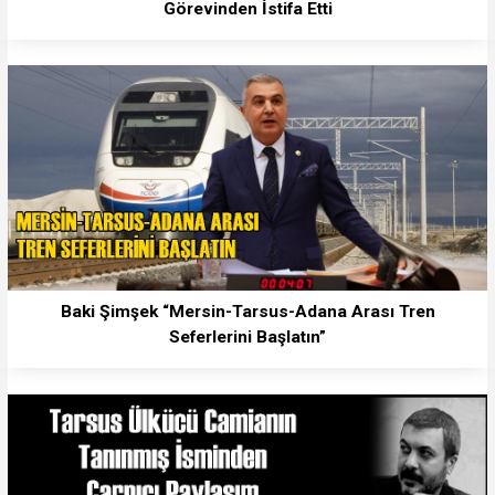
Görevinden İstifa Etti
Baki Şimşek “Mersin-Tarsus-Adana Arası Tren
Seferlerini Başlatın”