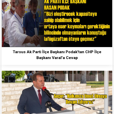
Tarsus Ak Parti İlçe Başkanı Podak'tan CHP İlçe
Başkanı Varal'a Cevap