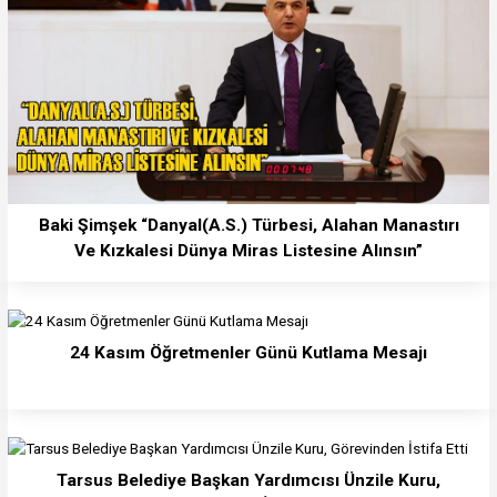
Baki Şimşek “Danyal(A.S.) Türbesi, Alahan Manastırı
Ve Kızkalesi Dünya Miras Listesine Alınsın”
24 Kasım Öğretmenler Günü Kutlama Mesajı
Tarsus Belediye Başkan Yardımcısı Ünzile Kuru,