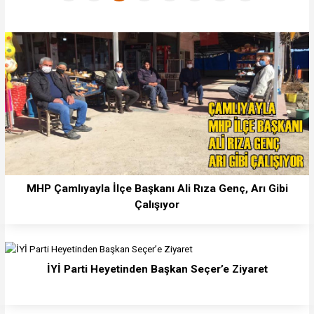
MHP Çamlıyayla İlçe Başkanı Ali Rıza Genç, Arı Gibi
Çalışıyor
İYİ Parti Heyetinden Başkan Seçer’e Ziyaret