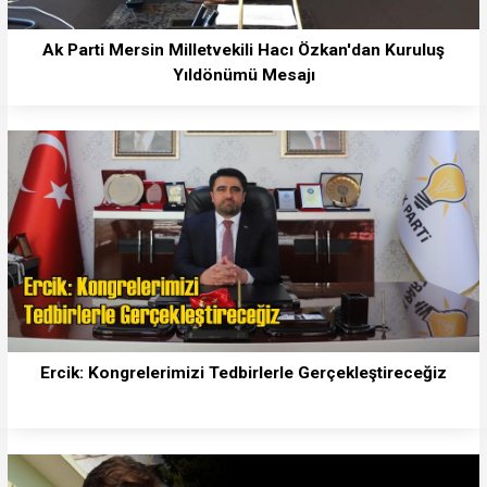
Ak Parti Mersin Milletvekili Hacı Özkan'dan Kuruluş
Yıldönümü Mesajı
Ercik: Kongrelerimizi Tedbirlerle Gerçekleştireceğiz