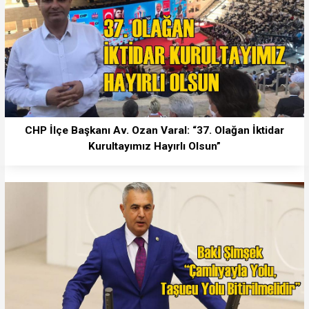
CHP İlçe Başkanı Av. Ozan Varal: “37. Olağan İktidar
Kurultayımız Hayırlı Olsun”