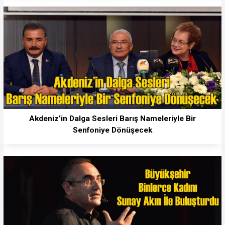
Akdeniz’in Dalga Sesleri Barış Nameleriyle Bir
Senfoniye Dönüşecek