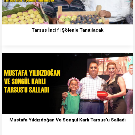
Tarsus İncir’i Şölenle Tanıtılacak
Mustafa Yıldızdoğan Ve Songül Karlı Tarsus’u Salladı