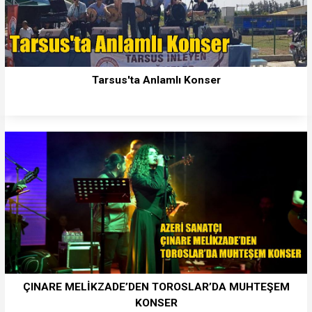
Tarsus'ta Anlamlı Konser
ÇINARE MELİKZADE’DEN TOROSLAR’DA MUHTEŞEM
KONSER