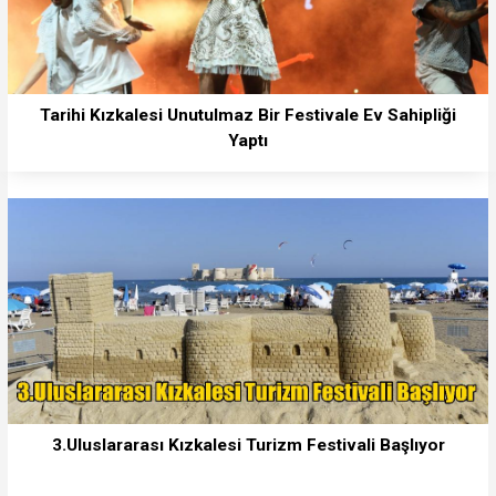
Tarihi Kızkalesi Unutulmaz Bir Festivale Ev Sahipliği
Yaptı
3.Uluslararası Kızkalesi Turizm Festivali Başlıyor