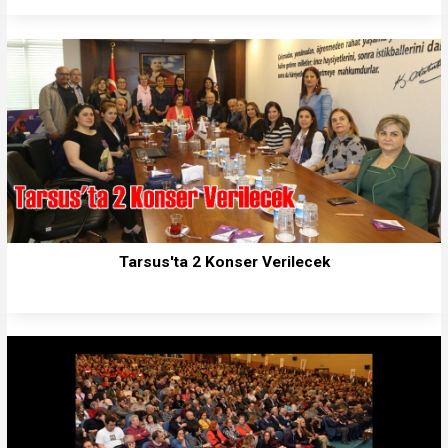
Tarsus'ta 2 Konser Verilecek