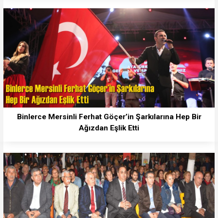
Binlerce Mersinli Ferhat Göçer’in Şarkılarına Hep Bir
Ağızdan Eşlik Etti