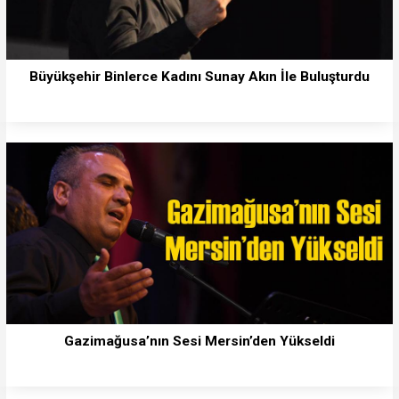
Büyükşehir Binlerce Kadını Sunay Akın İle Buluşturdu
Gazimağusa’nın Sesi Mersin’den Yükseldi