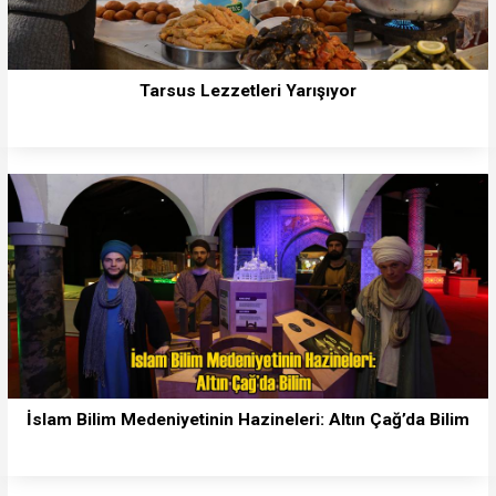
Tarsus Lezzetleri Yarışıyor
İslam Bilim Medeniyetinin Hazineleri: Altın Çağ’da Bilim