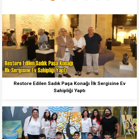
Restore Edilen Sadık Paşa Konağı İlk Sergisine Ev
Sahipliği Yaptı