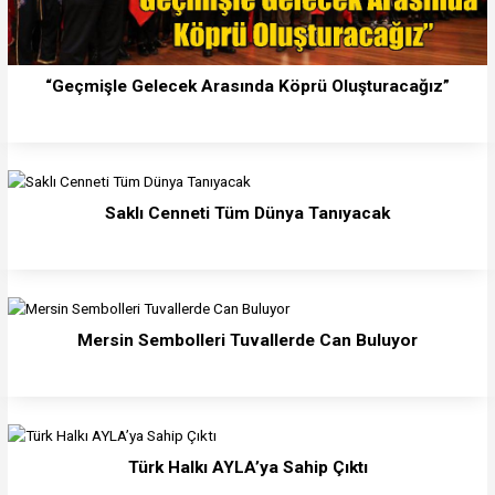
“Geçmişle Gelecek Arasında Köprü Oluşturacağız”
Saklı Cenneti Tüm Dünya Tanıyacak
Mersin Sembolleri Tuvallerde Can Buluyor
Türk Halkı AYLA’ya Sahip Çıktı