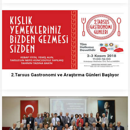
2.Tarsus Gastronomi ve Araştırma Günleri Başlıyor