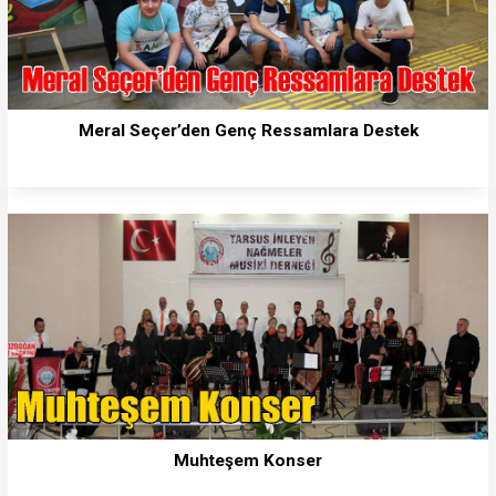
Meral Seçer’den Genç Ressamlara Destek
Muhteşem Konser