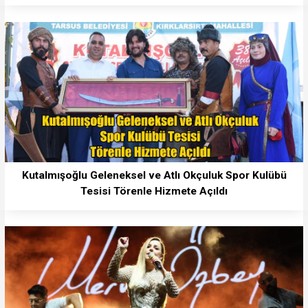
Kutalmışoğlu Geleneksel ve Atlı Okçuluk Spor Kulübü
Tesisi Törenle Hizmete Açıldı