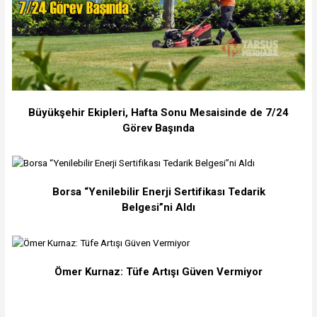
Büyükşehir Ekipleri, Hafta Sonu Mesaisinde de 7/24
Görev Başında
Borsa “Yenilebilir Enerji Sertifikası Tedarik
Belgesi”ni Aldı
Ömer Kurnaz: Tüfe Artışı Güven Vermiyor