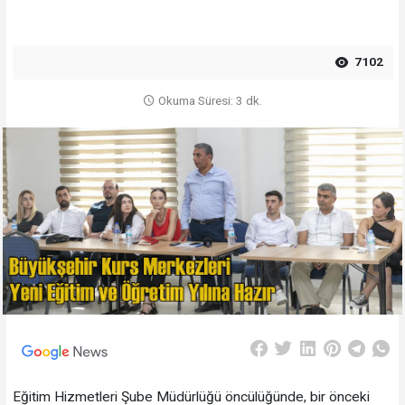
7102
Okuma Süresi: 3 dk.
Eğitim Hizmetleri Şube Müdürlüğü öncülüğünde, bir önceki