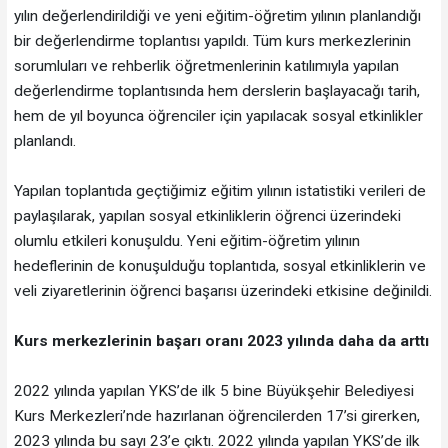
yılın değerlendirildiği ve yeni eğitim-öğretim yılının planlandığı
bir değerlendirme toplantısı yapıldı. Tüm kurs merkezlerinin
sorumluları ve rehberlik öğretmenlerinin katılımıyla yapılan
değerlendirme toplantısında hem derslerin başlayacağı tarih,
hem de yıl boyunca öğrenciler için yapılacak sosyal etkinlikler
planlandı.
Yapılan toplantıda geçtiğimiz eğitim yılının istatistiki verileri de
paylaşılarak, yapılan sosyal etkinliklerin öğrenci üzerindeki
olumlu etkileri konuşuldu. Yeni eğitim-öğretim yılının
hedeflerinin de konuşulduğu toplantıda, sosyal etkinliklerin ve
veli ziyaretlerinin öğrenci başarısı üzerindeki etkisine değinildi.
Kurs merkezlerinin başarı oranı 2023 yılında daha da arttı
2022 yılında yapılan YKS’de ilk 5 bine Büyükşehir Belediyesi
Kurs Merkezleri’nde hazırlanan öğrencilerden 17’si girerken,
2023 yılında bu sayı 23’e çıktı. 2022 yılında yapılan YKS’de ilk