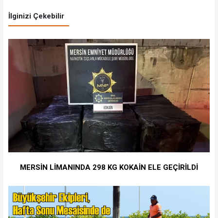
İlginizi Çekebilir
MERSİN LİMANINDA 298 KG KOKAİN ELE GEÇİRİLDİ