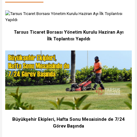
Tarsus Ticaret Borsası Yönetim Kurulu Haziran Ayı
İlk Toplantısı Yapıldı
Büyükşehir Ekipleri, Hafta Sonu Mesaisinde de 7/24
Görev Başında