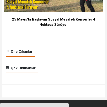
25 Mayıs’ta Başlayan Sosyal Mesafeli Konserler 4
Noktada Sürüyor
Öne Çıkanlar
Çok Okunanlar