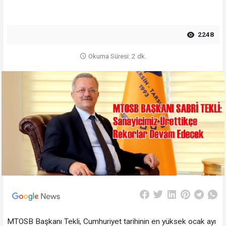
2248
Okuma Süresi: 2 dk.
MTOSB Başkanı Tekli, Cumhuriyet tarihinin en yüksek ocak ayı