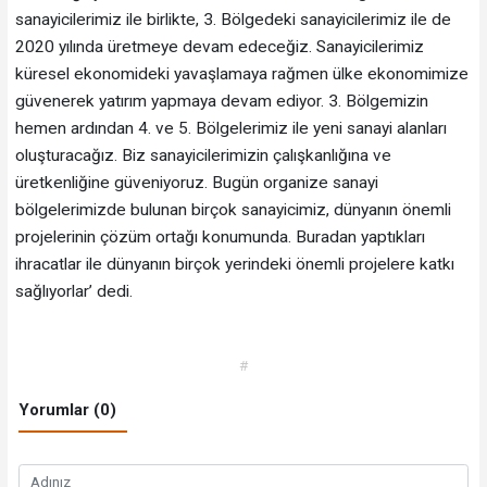
sanayicilerimiz ile birlikte, 3. Bölgedeki sanayicilerimiz ile de
2020 yılında üretmeye devam edeceğiz. Sanayicilerimiz
küresel ekonomideki yavaşlamaya rağmen ülke ekonomimize
güvenerek yatırım yapmaya devam ediyor. 3. Bölgemizin
hemen ardından 4. ve 5. Bölgelerimiz ile yeni sanayi alanları
oluşturacağız. Biz sanayicilerimizin çalışkanlığına ve
üretkenliğine güveniyoruz. Bugün organize sanayi
bölgelerimizde bulunan birçok sanayicimiz, dünyanın önemli
projelerinin çözüm ortağı konumunda. Buradan yaptıkları
ihracatlar ile dünyanın birçok yerindeki önemli projelere katkı
sağlıyorlar’ dedi.
#
Yorumlar (0)