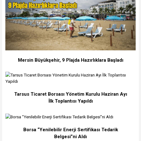
Mersin Büyükşehir, 9 Plajda Hazırlıklara Başladı
Tarsus Ticaret Borsası Yönetim Kurulu Haziran Ayı
İlk Toplantısı Yapıldı
Borsa “Yenilebilir Enerji Sertifikası Tedarik
Belgesi”ni Aldı