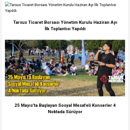
Tarsus Ticaret Borsası Yönetim Kurulu Haziran Ayı
İlk Toplantısı Yapıldı
25 Mayıs’ta Başlayan Sosyal Mesafeli Konserler 4
Noktada Sürüyor