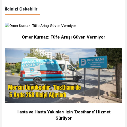
İlginizi Çekebilir
Ömer Kurnaz: Tüfe Artışı Güven Vermiyor
Hasta ve Hasta Yakınları İçin ‘Dosthane’ Hizmet
Sürüyor