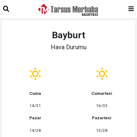
Bayburt
Hava Durumu
Cuma
Cumartesi
14/31
16/33
Pazar
Pazartesi
14/28
13/28