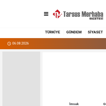
TÜRKİYE
GÜNDEM
SİYASET
06.08.2026
İmsak
G