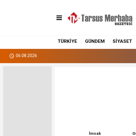
TÜRKİYE
GÜNDEM
SİYASET
06.08.2026
İmsak
G